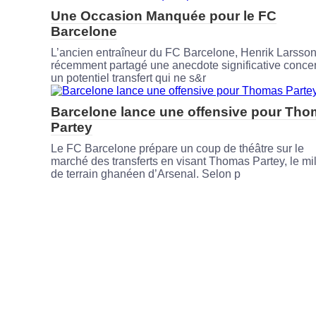
Une Occasion Manquée pour le FC
Barcelone
L’ancien entraîneur du FC Barcelone, Henrik Larsson
récemment partagé une anecdote significative conce
un potentiel transfert qui ne s&r
Barcelone lance une offensive pour Th
Partey
Le FC Barcelone prépare un coup de théâtre sur le
marché des transferts en visant Thomas Partey, le mi
de terrain ghanéen d’Arsenal. Selon p