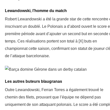
Lewandowski, l’homme du match
Robert Lewandowski a été la grande star de cette rencontre
inscrivant un doublé. Le Polonais a d’abord ouvert le score 
première période avant d’ajouter un second but en seconde 
temps. Ces réalisations portent son total à [X] buts en
championnat cette saison, confirmant son statut de joueur cl
de l’attaque barcelonaise.
Les autres buteurs blaugranas
Outre Lewandowski, Ferran Torres a également trouvé le
chemin des filets, prouvant que l’équipe ne dépend pas
uniquement de son attaquant polonais. Le score a été compl