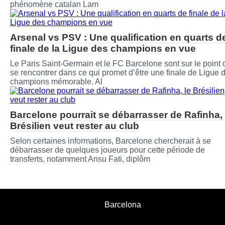
phénomène catalan Lam
Arsenal vs PSV : Une qualification en quarts d
finale de la Ligue des champions en vue
Le Paris Saint-Germain et le FC Barcelone sont sur le point 
se rencontrer dans ce qui promet d’être une finale de Ligue 
champions mémorable. Al
Barcelone pourrait se débarrasser de Rafinha, 
Brésilien veut rester au club
Selon certaines informations, Barcelone chercherait à se
débarrasser de quelques joueurs pour cette période de
transferts, notamment Ansu Fati, diplôm
Barcelona