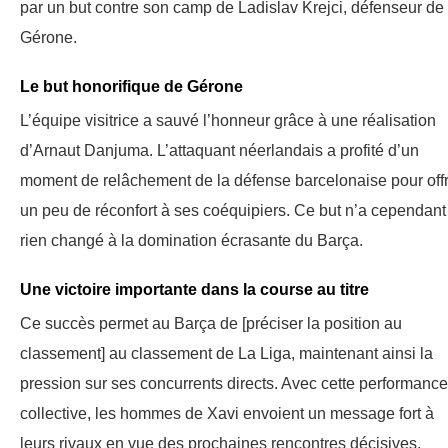
par un but contre son camp de Ladislav Krejci, défenseur de
Gérone.
Le but honorifique de Gérone
L’équipe visitrice a sauvé l’honneur grâce à une réalisation
d’Arnaut Danjuma. L’attaquant néerlandais a profité d’un
moment de relâchement de la défense barcelonaise pour offr
un peu de réconfort à ses coéquipiers. Ce but n’a cependant
rien changé à la domination écrasante du Barça.
Une victoire importante dans la course au titre
Ce succès permet au Barça de [préciser la position au
classement] au classement de La Liga, maintenant ainsi la
pression sur ses concurrents directs. Avec cette performance
collective, les hommes de Xavi envoient un message fort à
leurs rivaux en vue des prochaines rencontres décisives.