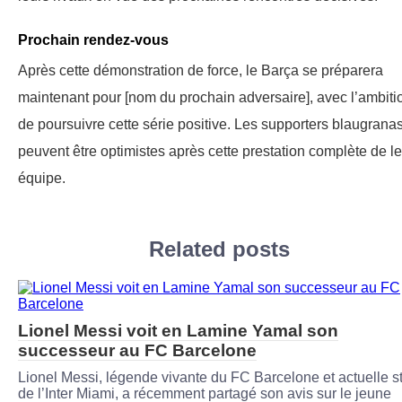
Prochain rendez-vous
Après cette démonstration de force, le Barça se préparera
maintenant pour [nom du prochain adversaire], avec l’ambiti
de poursuivre cette série positive. Les supporters blaugrana
peuvent être optimistes après cette prestation complète de le
équipe.
Related posts
Lionel Messi voit en Lamine Yamal son
successeur au FC Barcelone
Lionel Messi, légende vivante du FC Barcelone et actuelle s
de l’Inter Miami, a récemment partagé son avis sur le jeune